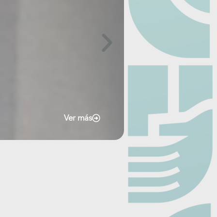
Ver más