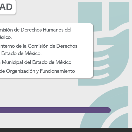
DAD
misión de Derechos Humanos del
xico.
nterno de la Comisión de Derechos
 Estado de México.
 Municipal del Estado de México
de Organización y Funcionamiento