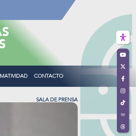
AS
S
MATIVIDAD
CONTACTO
SALA DE PRENSA