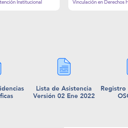
tención Institucional
Vinculación en Derechos
idencias
Lista de Asistencia
Registro
ficas
Versión 02 Ene 2022
OS