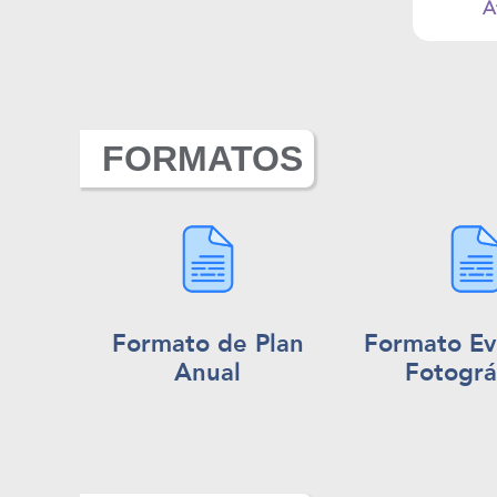
A
FORMATOS
Formato de Plan
Formato Ev
Anual
Fotográ